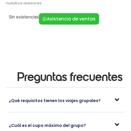
nuestros asesores.
Sin existencias
Asistencia de ventas
Preguntas frecuentes
¿Qué requisitos tienen los viajes grupales?
¿Cuál es el cupo máximo del grupo?