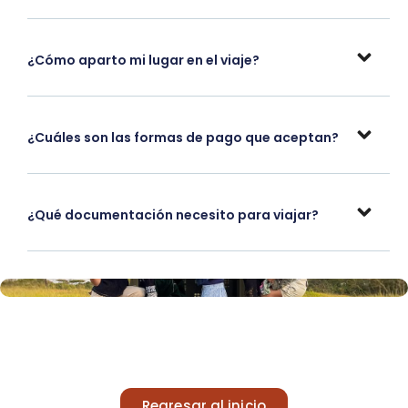
¿Cómo aparto mi lugar en el viaje?
¿Cuáles son las formas de pago que aceptan?
¿Qué documentación necesito para viajar?
Regresar al inicio