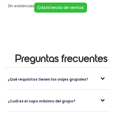
Sin existencias
Asistencia de ventas
Preguntas frecuentes
¿Qué requisitos tienen los viajes grupales?
¿Cuál es el cupo máximo del grupo?