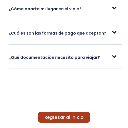
¿Cómo aparto mi lugar en el viaje?
¿Cuáles son las formas de pago que aceptan?
¿Qué documentación necesito para viajar?
Regresar al inicio