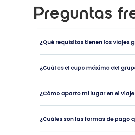
Preguntas fr
¿Qué requisitos tienen los viajes 
¿Cuál es el cupo máximo del gru
¿Cómo aparto mi lugar en el viaje
¿Cuáles son las formas de pago 