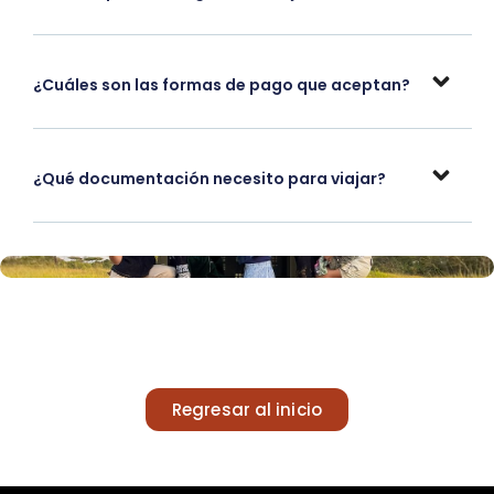
¿Cuáles son las formas de pago que aceptan?
¿Qué documentación necesito para viajar?
Regresar al inicio