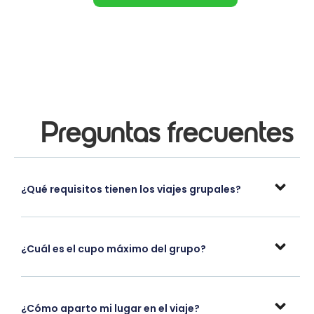
Preguntas frecuentes
¿Qué requisitos tienen los viajes grupales?
¿Cuál es el cupo máximo del grupo?
¿Cómo aparto mi lugar en el viaje?