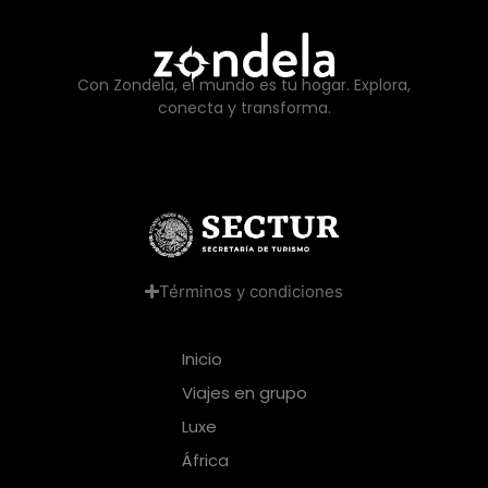
Con Zondela, el mundo es tu hogar. Explora,
conecta y transforma.
Términos y condiciones
Inicio
Viajes en grupo
Luxe
África