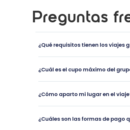
Preguntas fr
¿Qué requisitos tienen los viajes 
¿Cuál es el cupo máximo del gru
¿Cómo aparto mi lugar en el viaje
¿Cuáles son las formas de pago 