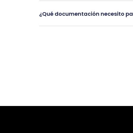
¿Qué documentación necesito par