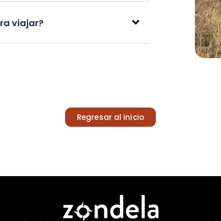
a viajar?
Regresar al inicio