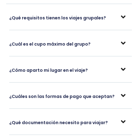
¿Qué requisitos tienen los viajes grupales?
¿Cuál es el cupo máximo del grupo?
¿Cómo aparto mi lugar en el viaje?
¿Cuáles son las formas de pago que aceptan?
¿Qué documentación necesito para viajar?