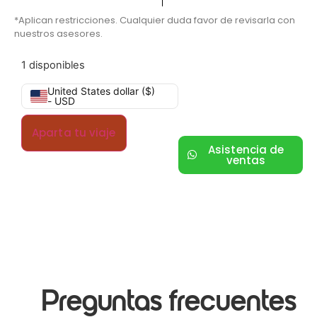
*Aplican restricciones. Cualquier duda favor de revisarla con
nuestros asesores.
1 disponibles
United States dollar ($)
- USD
Aparta tu viaje
Asistencia de
ventas
Preguntas frecuentes