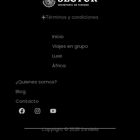
Términos y condiciones
Inicio
Viajes en grupo
Luxe
África
¿Quienes somos?
Blog
Contacto
Copyright © 2025 Zondela