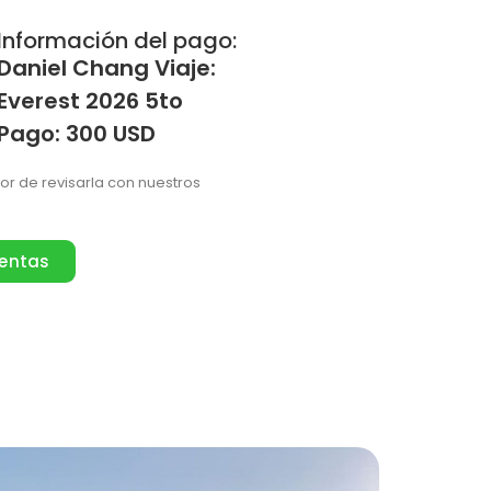
Información del pago:
Daniel Chang Viaje:
Everest 2026 5to
Pago: 300 USD
vor de revisarla con nuestros
ventas