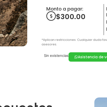
Monto a pagar:
$
300.00
*Aplican restricciones. Cualquier duda fa
asesores.
Sin existencias
Asistencia de 