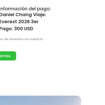
Información del pago:
Daniel Chang Viaje:
Everest 2026 3er
Pago: 300 USD
vor de revisarla con nuestros
ventas