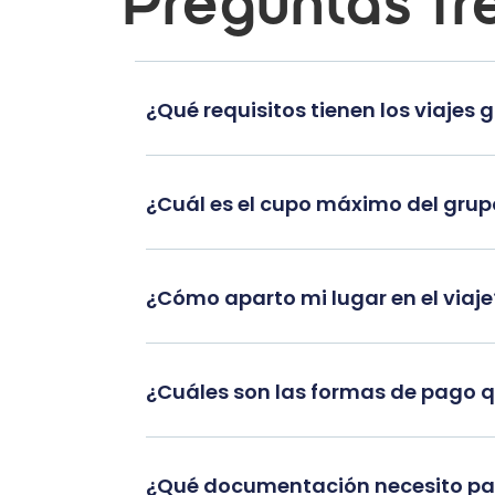
Preguntas fr
¿Qué requisitos tienen los viajes 
¿Cuál es el cupo máximo del gru
¿Cómo aparto mi lugar en el viaje
¿Cuáles son las formas de pago 
¿Qué documentación necesito par