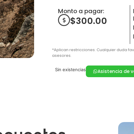
Monto a pagar:
$
300.00
*Aplican restricciones. Cualquier duda fa
asesores.
Sin existencias
Asistencia de 