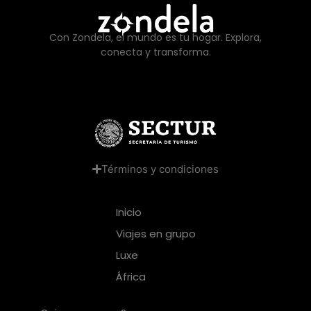
Con Zondela, el mundo es tu hogar. Explora,
conecta y transforma.
Términos y condiciones
Inicio
Viajes en grupo
Luxe
África