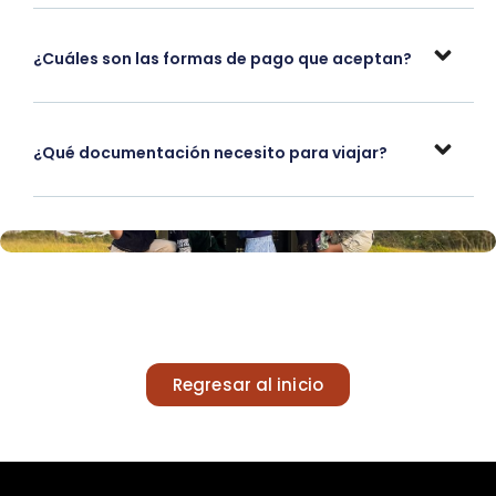
¿Cuáles son las formas de pago que aceptan?
¿Qué documentación necesito para viajar?
Regresar al inicio