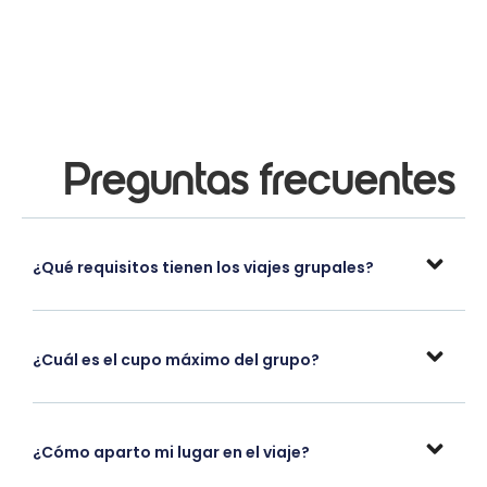
Preguntas frecuentes
¿Qué requisitos tienen los viajes grupales?
¿Cuál es el cupo máximo del grupo?
¿Cómo aparto mi lugar en el viaje?