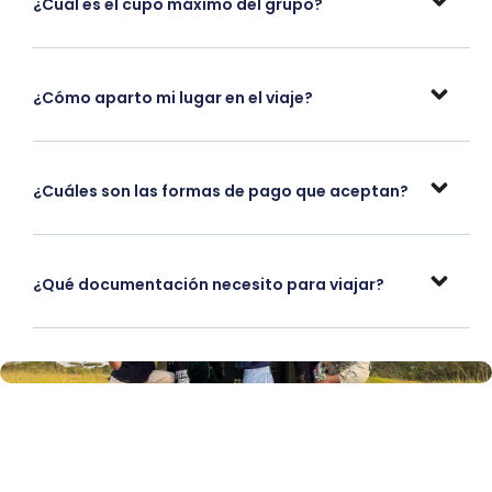
¿Cuál es el cupo máximo del grupo?
¿Cómo aparto mi lugar en el viaje?
¿Cuáles son las formas de pago que aceptan?
¿Qué documentación necesito para viajar?