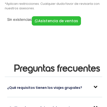
*Aplican restricciones. Cualquier duda favor de revisarla con
nuestros asesores.
Sin existencias
Asistencia de ventas
Preguntas frecuentes
¿Qué requisitos tienen los viajes grupales?