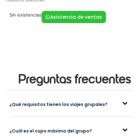
nuestros asesores.
Sin existencias
Asistencia de ventas
Preguntas frecuentes
¿Qué requisitos tienen los viajes grupales?
¿Cuál es el cupo máximo del grupo?