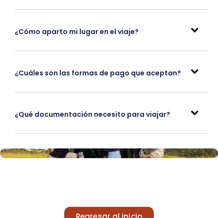
¿Cómo aparto mi lugar en el viaje?
¿Cuáles son las formas de pago que aceptan?
¿Qué documentación necesito para viajar?
Regresar al inicio