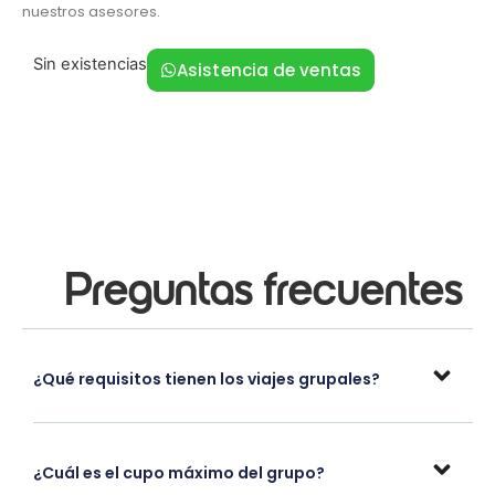
nuestros asesores.
Sin existencias
Asistencia de ventas
Preguntas frecuentes
¿Qué requisitos tienen los viajes grupales?
¿Cuál es el cupo máximo del grupo?