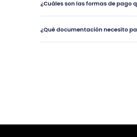
¿Cuáles son las formas de pago 
¿Qué documentación necesito par