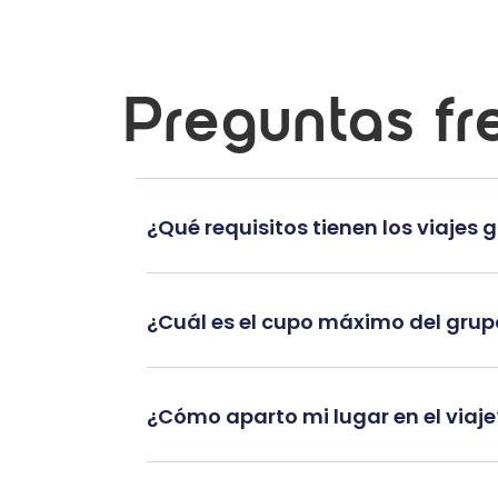
Preguntas fr
¿Qué requisitos tienen los viajes 
¿Cuál es el cupo máximo del gru
¿Cómo aparto mi lugar en el viaje