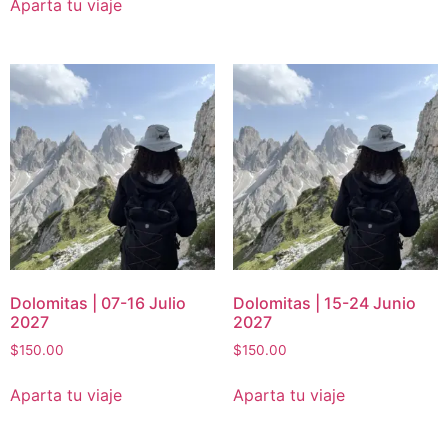
Aparta tu viaje
Dolomitas | 07-16 Julio
Dolomitas | 15-24 Junio
2027
2027
$
150.00
$
150.00
Aparta tu viaje
Aparta tu viaje