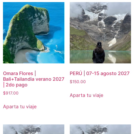
Omara Flores |
PERÚ | 07-15 agosto 2027
Bali+Tailandia verano 2027
$
150.00
| 2do pago
$
917.00
Aparta tu viaje
Aparta tu viaje