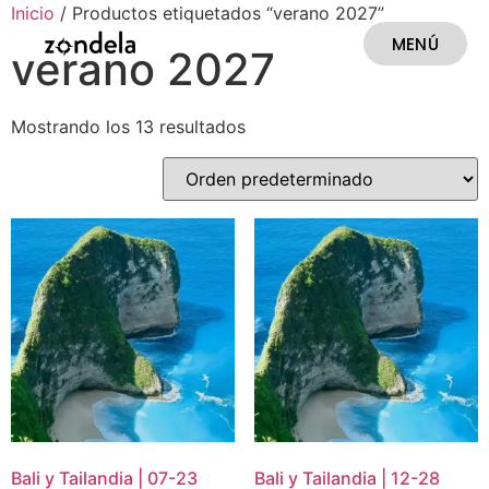
Inicio
/ Productos etiquetados “verano 2027”
MENÚ
verano 2027
CERRAR
Mostrando los 13 resultados
Bali y Tailandia | 07-23
Bali y Tailandia | 12-28