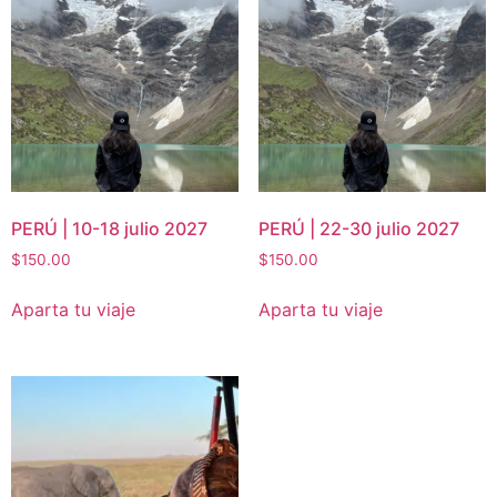
PERÚ | 10-18 julio 2027
PERÚ | 22-30 julio 2027
$
150.00
$
150.00
Aparta tu viaje
Aparta tu viaje