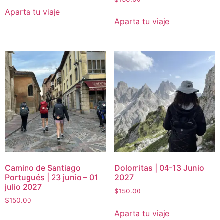
Aparta tu viaje
Aparta tu viaje
Camino de Santiago
Dolomitas | 04-13 Junio
Portugués | 23 junio – 01
2027
julio 2027
$
150.00
$
150.00
Aparta tu viaje