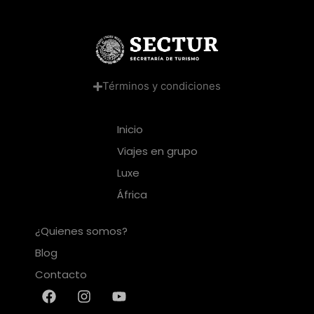
Términos y condiciones
Inicio
Viajes en grupo
Luxe
África
¿Quienes somos?
Blog
Contacto