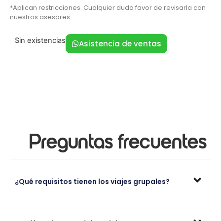
*Aplican restricciones. Cualquier duda favor de revisarla con
nuestros asesores.
Sin existencias
Asistencia de ventas
Preguntas frecuentes
¿Qué requisitos tienen los viajes grupales?