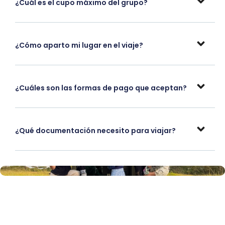
¿Cuál es el cupo máximo del grupo?
¿Cómo aparto mi lugar en el viaje?
¿Cuáles son las formas de pago que aceptan?
¿Qué documentación necesito para viajar?