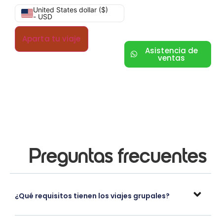
United States dollar ($)
- USD
Aparta tu viaje
Asistencia de
ventas
Preguntas frecuentes
¿Qué requisitos tienen los viajes grupales?