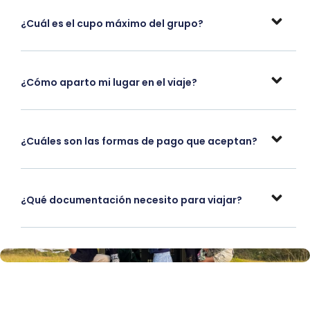
¿Cuál es el cupo máximo del grupo?
¿Cómo aparto mi lugar en el viaje?
¿Cuáles son las formas de pago que aceptan?
¿Qué documentación necesito para viajar?