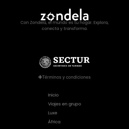
Con Zondela, el mundo es tu hogar. Explora,
conecta y transforma.
Términos y condiciones
Inicio
Viajes en grupo
Luxe
África