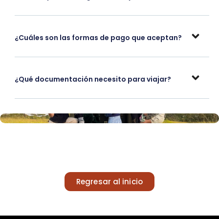
¿Cuáles son las formas de pago que aceptan?
¿Qué documentación necesito para viajar?
Regresar al inicio