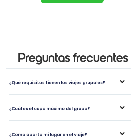
Preguntas frecuentes
¿Qué requisitos tienen los viajes grupales?
¿Cuál es el cupo máximo del grupo?
¿Cómo aparto mi lugar en el viaje?