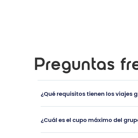
Preguntas fr
¿Qué requisitos tienen los viajes 
¿Cuál es el cupo máximo del gru