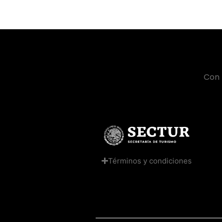
Con 
Términos y condiciones