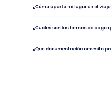
¿Cómo aparto mi lugar en el viaje
¿Cuáles son las formas de pago 
¿Qué documentación necesito par