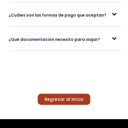
¿Cuáles son las formas de pago que aceptan?
¿Qué documentación necesito para viajar?
Regresar al inicio