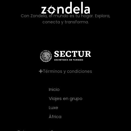
Con Zondela, el mundo es tu hogar. Explora,
conecta y transforma.
Términos y condiciones
Inicio
Viajes en grupo
Luxe
África