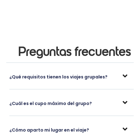
Preguntas frecuentes
¿Qué requisitos tienen los viajes grupales?
¿Cuál es el cupo máximo del grupo?
¿Cómo aparto mi lugar en el viaje?