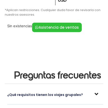
*Aplican restricciones. Cualquier duda favor de revisarla con
nuestros asesores.
Sin existencias
Asistencia de ventas
Preguntas frecuentes
¿Qué requisitos tienen los viajes grupales?