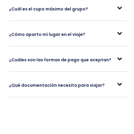
¿Cuál es el cupo máximo del grupo?
¿Cómo aparto mi lugar en el viaje?
¿Cuáles son las formas de pago que aceptan?
¿Qué documentación necesito para viajar?