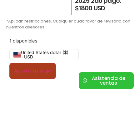
2025 2do pago:
$1800 USD
*Aplican restricciones. Cualquier duda favor de revisarla con
nuestros asesores.
1 disponibles
United States dollar ($)
- USD
Aparta tu viaje
Asistencia de
ventas