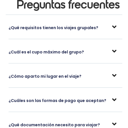
Preguntas frecuentes
¿Qué requisitos tienen los viajes grupales?
¿Cuál es el cupo máximo del grupo?
¿Cómo aparto mi lugar en el viaje?
¿Cuáles son las formas de pago que aceptan?
¿Qué documentación necesito para viajar?