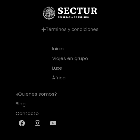
Términos y condiciones
Inicio
Viajes en grupo
Luxe
África
¿Quienes somos?
Blog
Contacto