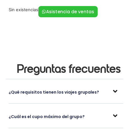
Sin existencias
Asistencia de ventas
Preguntas frecuentes
¿Qué requisitos tienen los viajes grupales?
¿Cuál es el cupo máximo del grupo?