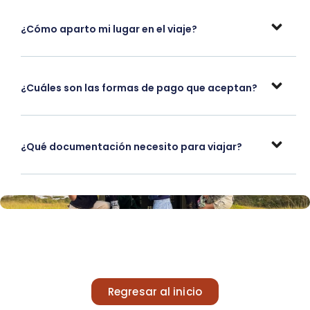
¿Cómo aparto mi lugar en el viaje?
¿Cuáles son las formas de pago que aceptan?
¿Qué documentación necesito para viajar?
Regresar al inicio