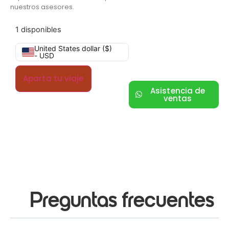
nuestros asesores.
1 disponibles
United States dollar ($)
- USD
Aparta tu viaje
Asistencia de
ventas
Preguntas frecuentes