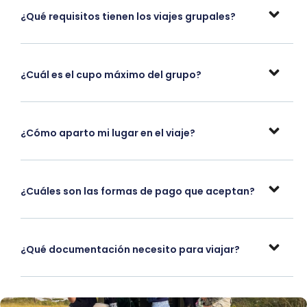
¿Qué requisitos tienen los viajes grupales?
¿Cuál es el cupo máximo del grupo?
¿Cómo aparto mi lugar en el viaje?
¿Cuáles son las formas de pago que aceptan?
¿Qué documentación necesito para viajar?