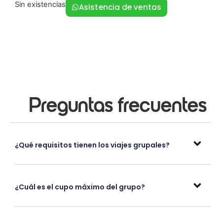
Sin existencias
Asistencia de ventas
Preguntas frecuentes
¿Qué requisitos tienen los viajes grupales?
¿Cuál es el cupo máximo del grupo?