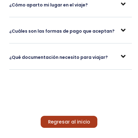
¿Cómo aparto mi lugar en el viaje?
¿Cuáles son las formas de pago que aceptan?
¿Qué documentación necesito para viajar?
Regresar al inicio