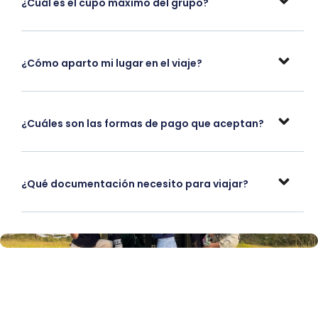
¿Cuál es el cupo máximo del grupo?
¿Cómo aparto mi lugar en el viaje?
¿Cuáles son las formas de pago que aceptan?
¿Qué documentación necesito para viajar?