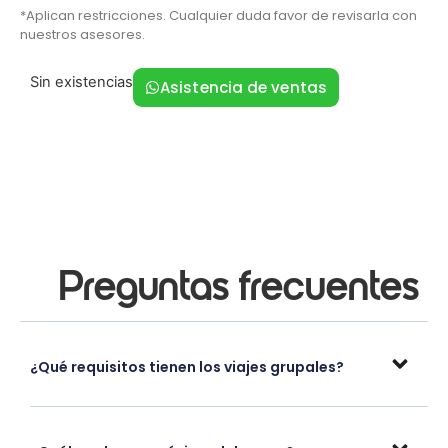
*Aplican restricciones. Cualquier duda favor de revisarla con
nuestros asesores.
Sin existencias
Asistencia de ventas
Preguntas frecuentes
¿Qué requisitos tienen los viajes grupales?