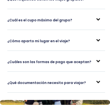
¿Cuál es el cupo máximo del grupo?
¿Cómo aparto mi lugar en el viaje?
¿Cuáles son las formas de pago que aceptan?
¿Qué documentación necesito para viajar?