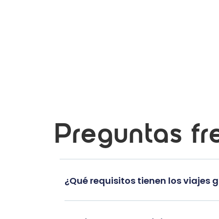
Preguntas fr
¿Qué requisitos tienen los viajes 