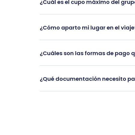
¿Cuál es el cupo máximo del gru
¿Cómo aparto mi lugar en el viaje
¿Cuáles son las formas de pago 
¿Qué documentación necesito par