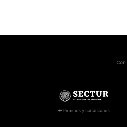
Con 
Términos y condiciones