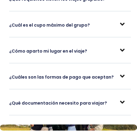
¿Cuál es el cupo máximo del grupo?
¿Cómo aparto mi lugar en el viaje?
¿Cuáles son las formas de pago que aceptan?
¿Qué documentación necesito para viajar?