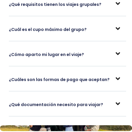
¿Qué requisitos tienen los viajes grupales?
¿Cuál es el cupo máximo del grupo?
¿Cómo aparto mi lugar en el viaje?
¿Cuáles son las formas de pago que aceptan?
¿Qué documentación necesito para viajar?