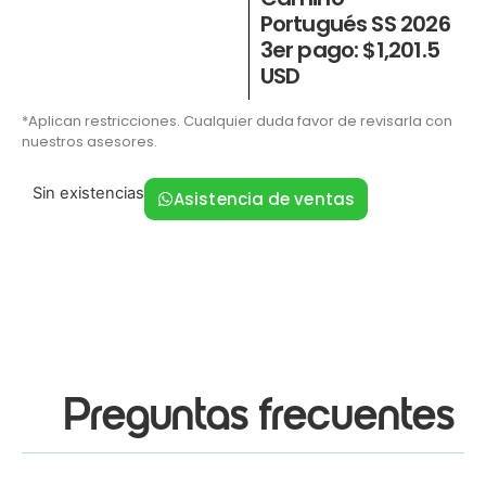
Portugués SS 2026
3er pago: $1,201.5
USD
*Aplican restricciones. Cualquier duda favor de revisarla con
nuestros asesores.
Sin existencias
Asistencia de ventas
Preguntas frecuentes