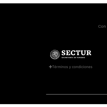
Con 
Términos y condiciones