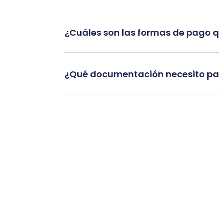
¿Cuáles son las formas de pago 
¿Qué documentación necesito par