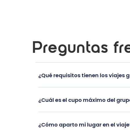
Preguntas fr
¿Qué requisitos tienen los viajes 
¿Cuál es el cupo máximo del gru
¿Cómo aparto mi lugar en el viaje