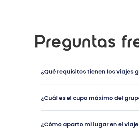
Preguntas fr
¿Qué requisitos tienen los viajes 
¿Cuál es el cupo máximo del gru
¿Cómo aparto mi lugar en el viaje