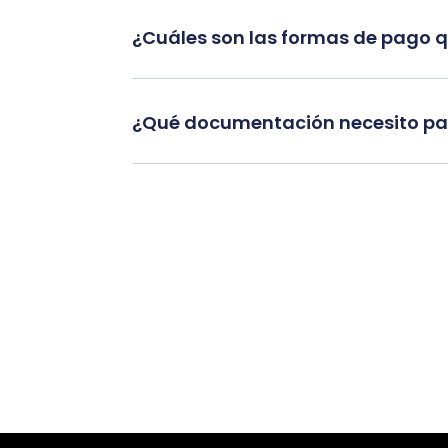
¿Cuáles son las formas de pago 
¿Qué documentación necesito par