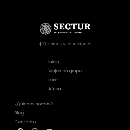
Términos y condiciones
Inicio
Viajes en grupo
Luxe
África
¿Quienes somos?
Blog
Contacto