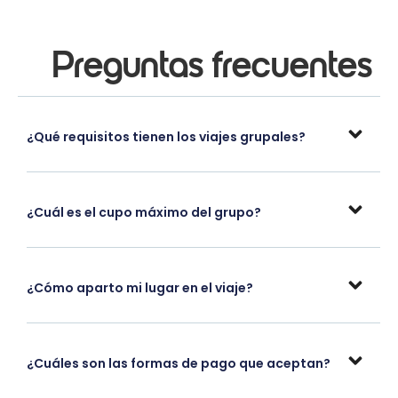
Preguntas frecuentes
¿Qué requisitos tienen los viajes grupales?
¿Cuál es el cupo máximo del grupo?
¿Cómo aparto mi lugar en el viaje?
¿Cuáles son las formas de pago que aceptan?