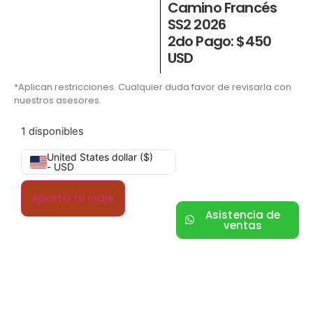
Camino Francés
SS2 2026
2do Pago: $450
USD
*Aplican restricciones. Cualquier duda favor de revisarla con
nuestros asesores.
1 disponibles
United States dollar ($)
- USD
Aparta tu viaje
Asistencia de
ventas