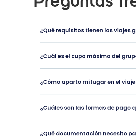
Preguntas fr
¿Qué requisitos tienen los viajes 
¿Cuál es el cupo máximo del gru
¿Cómo aparto mi lugar en el viaje
¿Cuáles son las formas de pago 
¿Qué documentación necesito par