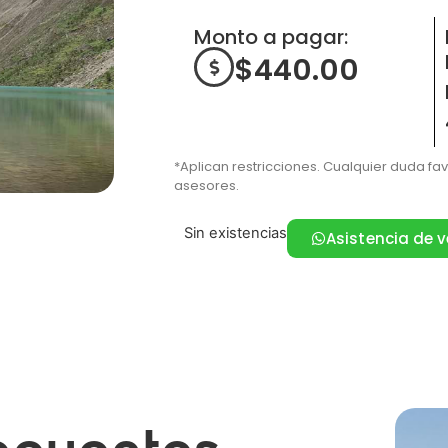
Monto a pagar:
$
440.00
*Aplican restricciones. Cualquier duda fa
asesores.
Sin existencias
Asistencia de 