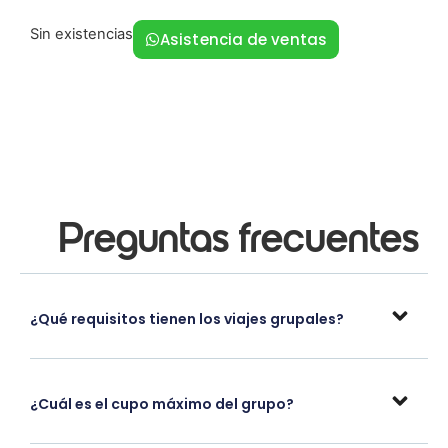
Sin existencias
Asistencia de ventas
Preguntas frecuentes
¿Qué requisitos tienen los viajes grupales?
¿Cuál es el cupo máximo del grupo?