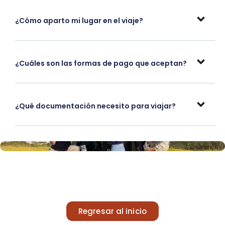
¿Cómo aparto mi lugar en el viaje?
¿Cuáles son las formas de pago que aceptan?
¿Qué documentación necesito para viajar?
Regresar al inicio