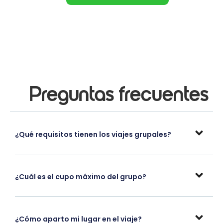
Preguntas frecuentes
¿Qué requisitos tienen los viajes grupales?
¿Cuál es el cupo máximo del grupo?
¿Cómo aparto mi lugar en el viaje?