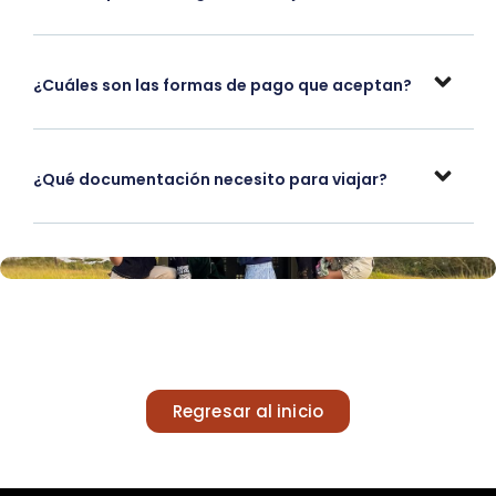
¿Cuáles son las formas de pago que aceptan?
¿Qué documentación necesito para viajar?
Regresar al inicio