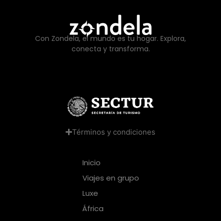
Con Zondela, el mundo es tu hogar. Explora,
conecta y transforma.
Términos y condiciones
Inicio
Viajes en grupo
Luxe
África