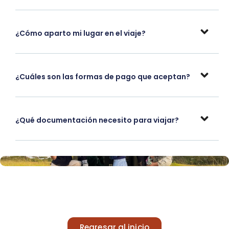
¿Cómo aparto mi lugar en el viaje?
¿Cuáles son las formas de pago que aceptan?
¿Qué documentación necesito para viajar?
Regresar al inicio