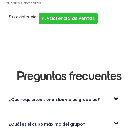
nuestros asesores.
Sin existencias
Asistencia de ventas
Preguntas frecuentes
¿Qué requisitos tienen los viajes grupales?
¿Cuál es el cupo máximo del grupo?