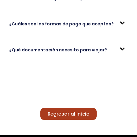
¿Cuáles son las formas de pago que aceptan?
¿Qué documentación necesito para viajar?
Regresar al inicio