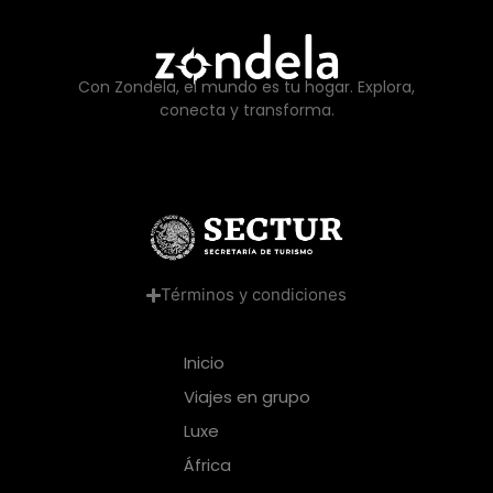
Con Zondela, el mundo es tu hogar. Explora,
conecta y transforma.
Términos y condiciones
Inicio
Viajes en grupo
Luxe
África