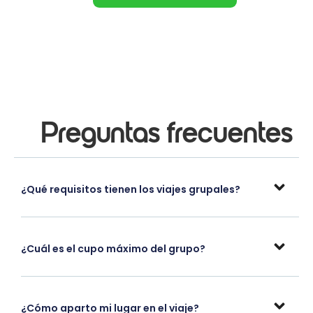
Preguntas frecuentes
¿Qué requisitos tienen los viajes grupales?
¿Cuál es el cupo máximo del grupo?
¿Cómo aparto mi lugar en el viaje?