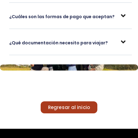
¿Cuáles son las formas de pago que aceptan?
¿Qué documentación necesito para viajar?
Regresar al inicio