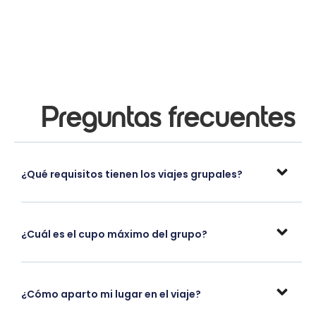
Preguntas frecuentes
¿Qué requisitos tienen los viajes grupales?
¿Cuál es el cupo máximo del grupo?
¿Cómo aparto mi lugar en el viaje?