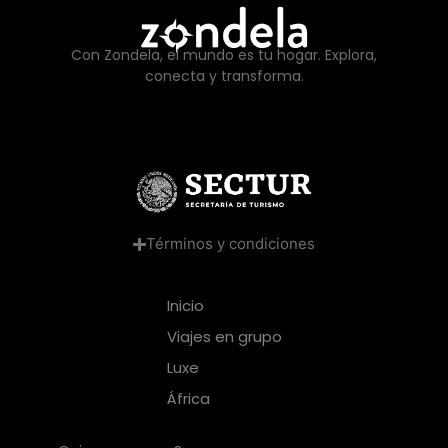
Con Zondela, el mundo es tu hogar. Explora,
conecta y transforma.
Términos y condiciones
Inicio
Viajes en grupo
Luxe
África