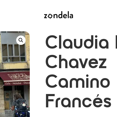
Claudia 
Chavez 
Camino
Francés 