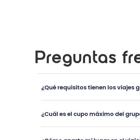
Preguntas fr
¿Qué requisitos tienen los viajes 
¿Cuál es el cupo máximo del gru