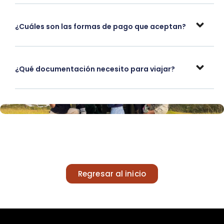
¿Cuáles son las formas de pago que aceptan?
¿Qué documentación necesito para viajar?
Regresar al inicio