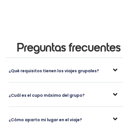
Preguntas frecuentes
¿Qué requisitos tienen los viajes grupales?
¿Cuál es el cupo máximo del grupo?
¿Cómo aparto mi lugar en el viaje?