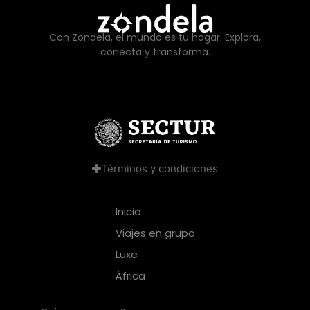
Con Zondela, el mundo es tu hogar. Explora,
conecta y transforma.
Términos y condiciones
Inicio
Viajes en grupo
Luxe
África