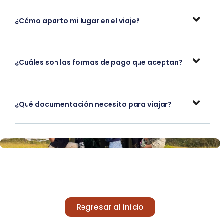
¿Cómo aparto mi lugar en el viaje?
¿Cuáles son las formas de pago que aceptan?
¿Qué documentación necesito para viajar?
Regresar al inicio