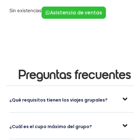
Sin existencias
Asistencia de ventas
Preguntas frecuentes
¿Qué requisitos tienen los viajes grupales?
¿Cuál es el cupo máximo del grupo?