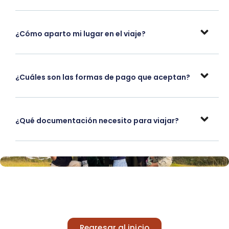
¿Cómo aparto mi lugar en el viaje?
¿Cuáles son las formas de pago que aceptan?
¿Qué documentación necesito para viajar?
Regresar al inicio