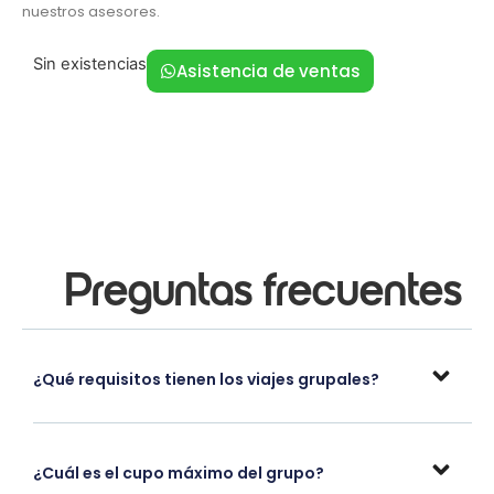
nuestros asesores.
Sin existencias
Asistencia de ventas
Preguntas frecuentes
¿Qué requisitos tienen los viajes grupales?
¿Cuál es el cupo máximo del grupo?