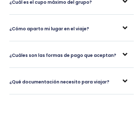
¿Cuál es el cupo máximo del grupo?
¿Cómo aparto mi lugar en el viaje?
¿Cuáles son las formas de pago que aceptan?
¿Qué documentación necesito para viajar?