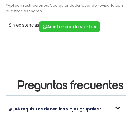
*Aplican restricciones. Cualquier duda favor de revisarla con
nuestros asesores.
Sin existencias
Asistencia de ventas
Preguntas frecuentes
¿Qué requisitos tienen los viajes grupales?