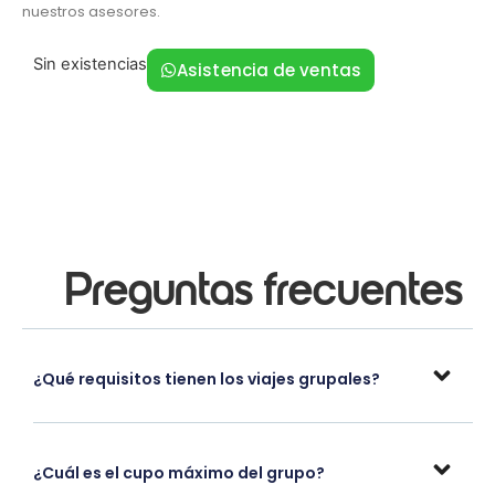
nuestros asesores.
Sin existencias
Asistencia de ventas
Preguntas frecuentes
¿Qué requisitos tienen los viajes grupales?
¿Cuál es el cupo máximo del grupo?