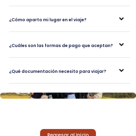
¿Cómo aparto mi lugar en el viaje?
¿Cuáles son las formas de pago que aceptan?
¿Qué documentación necesito para viajar?
Regresar al inicio