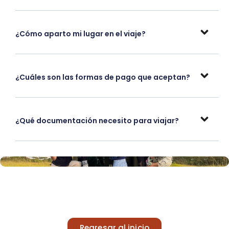
¿Cómo aparto mi lugar en el viaje?
¿Cuáles son las formas de pago que aceptan?
¿Qué documentación necesito para viajar?
Regresar al inicio