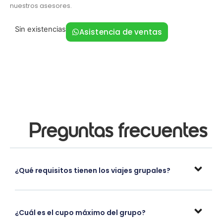
nuestros asesores.
Sin existencias
Asistencia de ventas
Preguntas frecuentes
¿Qué requisitos tienen los viajes grupales?
¿Cuál es el cupo máximo del grupo?