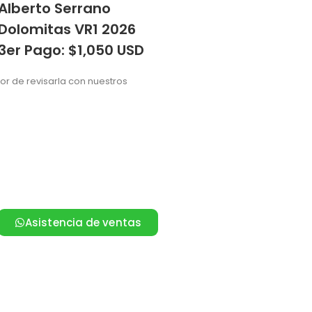
Alberto Serrano
Dolomitas VR1 2026
3er Pago: $1,050 USD
vor de revisarla con nuestros
Asistencia de ventas