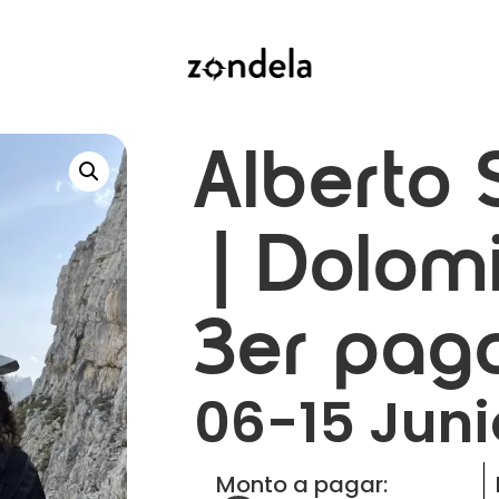
Alberto 
| Dolomi
3er pag
06-15 Juni
Monto a pagar: