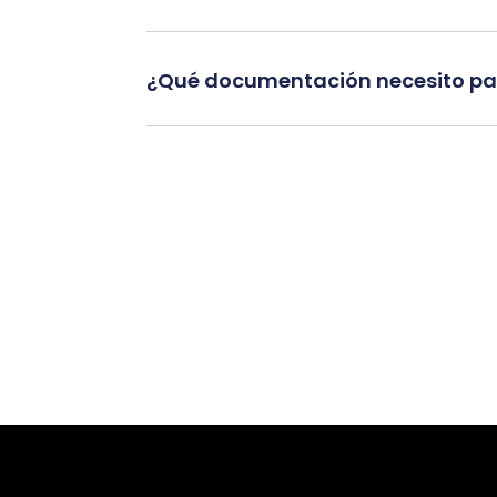
¿Qué documentación necesito par