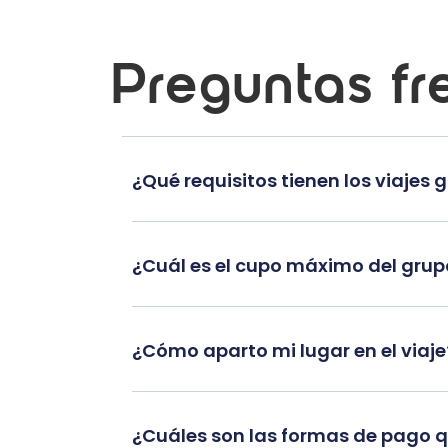
Preguntas fr
¿Qué requisitos tienen los viajes 
¿Cuál es el cupo máximo del gru
¿Cómo aparto mi lugar en el viaje
¿Cuáles son las formas de pago 