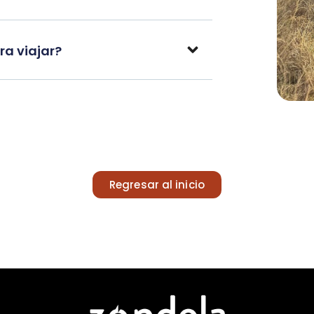
a viajar?
Regresar al inicio