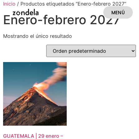
Inicio
/ Productos etiquetados “Enero-febrero 2027”
MENÚ
Enero-febrero 2027
CERRAR
Mostrando el único resultado
GUATEMALA | 29 enero –