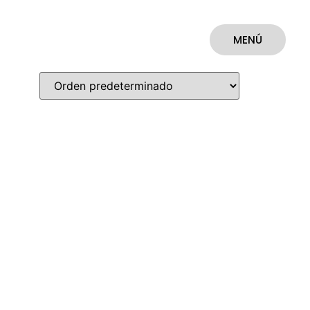
MENÚ
CERRAR