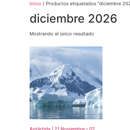
Inicio
/ Productos etiquetados “diciembre 20
diciembre 2026
Mostrando el único resultado
Antártida | 21 Noviembre – 02