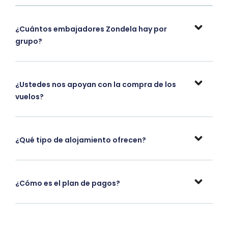
¿Cuántos embajadores Zondela hay por
grupo?
¿Ustedes nos apoyan con la compra de los
vuelos?
¿Qué tipo de alojamiento ofrecen?
¿Cómo es el plan de pagos?