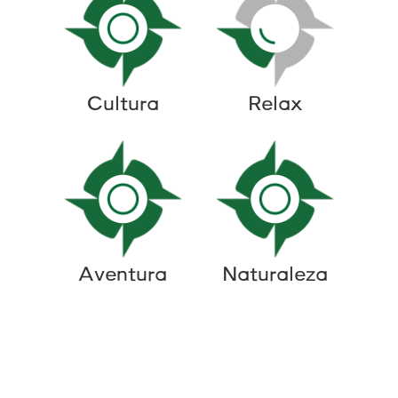
Cultura
Relax
Aventura
Naturaleza