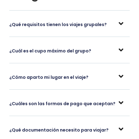
¿Qué requisitos tienen los viajes grupales?
¿Cuál es el cupo máximo del grupo?
¿Cómo aparto mi lugar en el viaje?
¿Cuáles son las formas de pago que aceptan?
¿Qué documentación necesito para viajar?