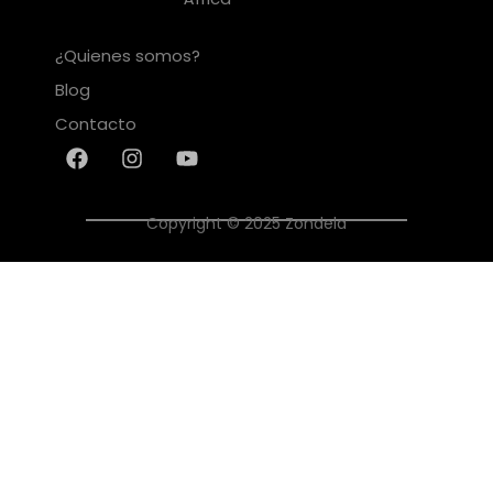
¿Quienes somos?
Blog
Contacto
Copyright © 2025 Zondela