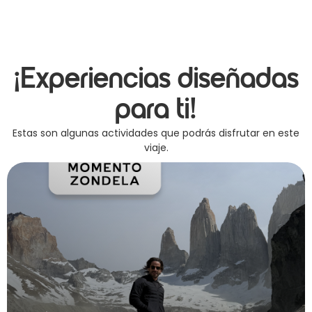
¡Experiencias diseñadas
para ti!
Estas son algunas actividades que podrás disfrutar en este
viaje.