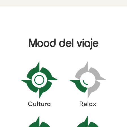
Mood del viaje
Cultura
Relax