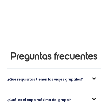
Preguntas frecuentes
¿Qué requisitos tienen los viajes grupales?
¿Cuál es el cupo máximo del grupo?