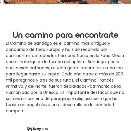
Un camino para encontrarte
El Camino de Santiago es el camino más antiguo y
concurrido de todo Europa y ha sido recorrido por
caminantes de todos los tiempos. Nació en la Edad Media
con el hallazgo de la tumba del apóstol Santiago, por lo
que, desde entonces, mucha gente recorre este camino
para llegar hasta su cripta. Cada año atrae a más de 200
mil peregrinos y tres de sus rutas, el Camino Francés,
Primitivo y del Norte, fueron declaradas Patrimonio de la
Humanidad por la Unesco. Es importante destacar que no
solo es un camino de peregrinaje religioso, sino que ha
tenido un papel clave en el desarrollo de la identidad
europea.
Días
Noches