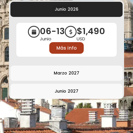
Junio 2026
06-13
$1,490
Junio
USD
Más info
Marzo 2027
Junio 2027