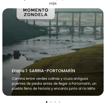
viaje.
Etapa 1: SARRIA-PORTOMARÍN
Camina entre verdes colinas y cruza antiguos
puentes de piedra antes de llegar a Portomarín, un
pueblo lleno de historia y encanto junto al río Miño