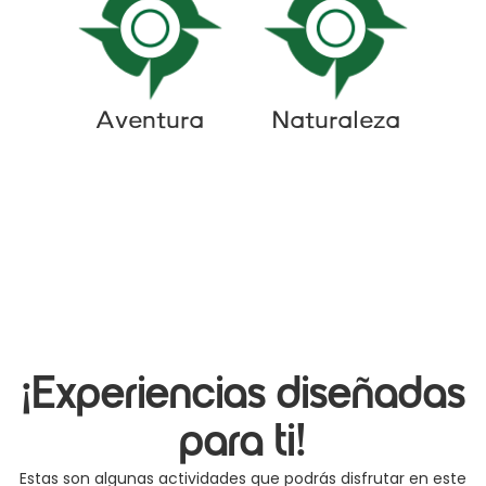
Aventura
Naturaleza
¡Experiencias diseñadas
para ti!
Estas son algunas actividades que podrás disfrutar en este