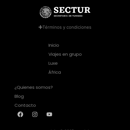
Términos y condiciones
Inicio
Viajes en grupo
Luxe
África
¿Quienes somos?
Blog
Contacto